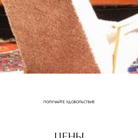
ПОЛУЧАЙТЕ УДОВОЛЬСТВИЕ
ЦЕНЫ