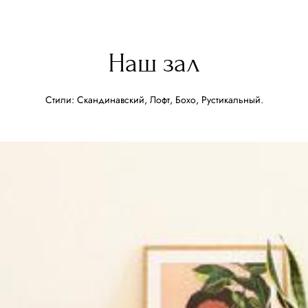
Наш зал
Стили: Скандинавский, Лофт, Бохо, Рустикальный.